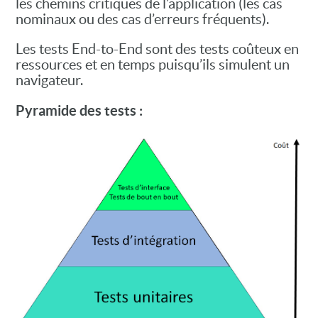
les chemins critiques de l’application (les cas
nominaux ou des cas d’erreurs fréquents).
Les tests End-to-End sont des tests coûteux en
ressources et en temps puisqu’ils simulent un
navigateur.
Pyramide des tests :