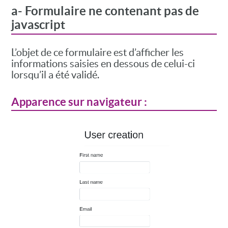
a- Formulaire ne contenant pas de
javascript
L’objet de ce formulaire est d’afficher les
informations saisies en dessous de celui-ci
lorsqu’il a été validé.
Apparence sur navigateur :