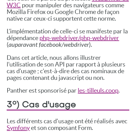
W3C
pour manipuler des navigateurs comme
Mozilla Firefox ou Google Chrome de façon
native car ceux-ci supportent cette norme.
L’implémentation de celle-ci se manifeste par la
dépendance
php-webdriver/php-webdriver
(
auparavant facebook/webdriver
).
Dans cet article, nous allons illustrer
l’utilisation de son API par rapport à plusieurs
cas d’usage ; c'est-à-dire des cas nominaux de
pages contenant du javascript ou non.
Panther est sponsorisé par
les-tilleuls.coop
.
3°) Cas d'usage
Les différents cas d'usage ont été réalisés avec
Symfony
et son composant Form.