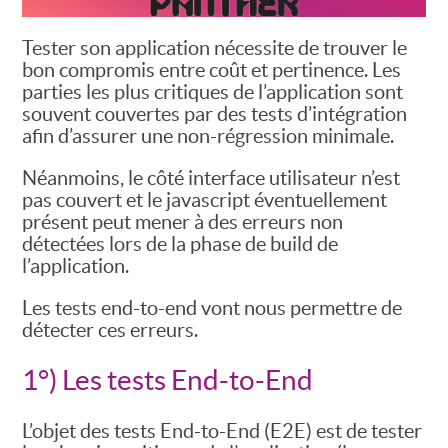
Tester son application nécessite de trouver le
bon compromis entre coût et pertinence. Les
parties les plus critiques de l’application sont
souvent couvertes par des tests d’intégration
afin d’assurer une non-régression minimale.
Néanmoins, le côté interface utilisateur n’est
pas couvert et le javascript éventuellement
présent peut mener à des erreurs non
détectées lors de la phase de build de
l’application.
Les tests end-to-end vont nous permettre de
détecter ces erreurs.
1°) Les tests End-to-End
L’objet des tests End-to-End (E2E) est de tester