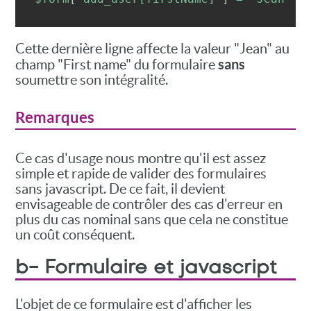
Cette dernière ligne affecte la valeur "Jean" au
sans
champ "First name" du formulaire
soumettre son intégralité.
Remarques
Ce cas d'usage nous montre qu'il est assez
simple et rapide de valider des formulaires
sans javascript. De ce fait, il devient
envisageable de contrôler des cas d'erreur en
plus du cas nominal sans que cela ne constitue
un coût conséquent.
b- Formulaire et javascript
L'objet de ce formulaire est d'afficher les