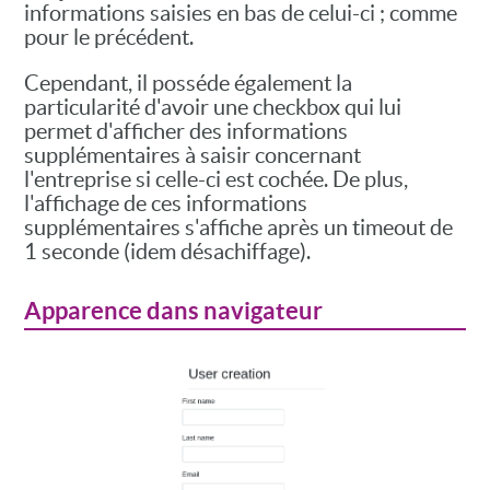
informations saisies en bas de celui-ci ; comme
pour le précédent.
Cependant, il posséde également la
particularité d'avoir une checkbox qui lui
permet d'afficher des informations
supplémentaires à saisir concernant
l'entreprise si celle-ci est cochée. De plus,
l'affichage de ces informations
supplémentaires s'affiche après un timeout de
1 seconde (idem désachiffage).
Apparence dans navigateur