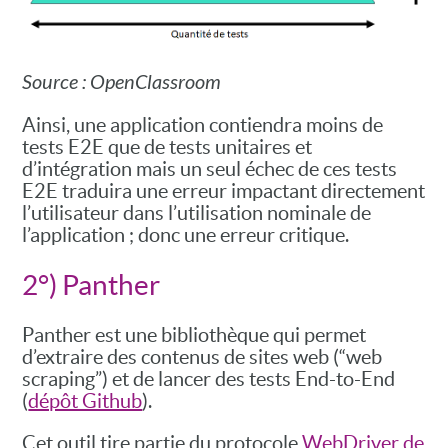
Source : OpenClassroom
Ainsi, une application contiendra moins de
tests E2E que de tests unitaires et
d’intégration mais un seul échec de ces tests
E2E traduira une erreur impactant directement
l’utilisateur dans l’utilisation nominale de
l’application ; donc une erreur critique.
2°) Panther
Panther est une bibliothèque qui permet
d’extraire des contenus de sites web (“web
scraping”) et de lancer des tests End-to-End
(
dépôt Github
).
Cet outil tire partie du protocole
WebDriver de