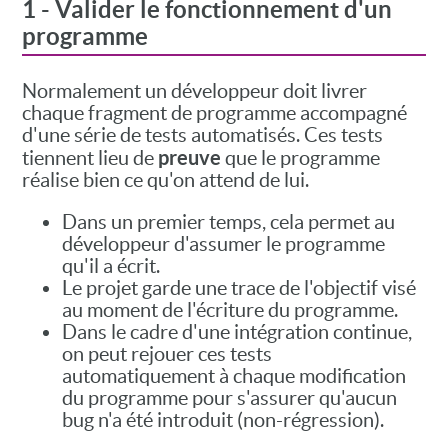
1 - Valider le fonctionnement d'un
programme
Normalement un développeur doit livrer
chaque fragment de programme accompagné
d'une série de tests automatisés. Ces tests
preuve
tiennent lieu de
que le programme
réalise bien ce qu'on attend de lui.
Dans un premier temps, cela permet au
développeur d'assumer le programme
qu'il a écrit.
Le projet garde une trace de l'objectif visé
au moment de l'écriture du programme.
Dans le cadre d'une intégration continue,
on peut rejouer ces tests
automatiquement à chaque modification
du programme pour s'assurer qu'aucun
bug n'a été introduit (non-régression).