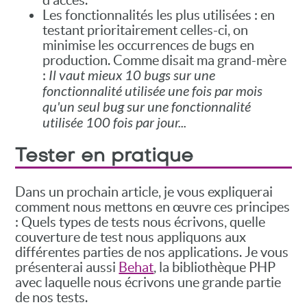
Les fonctionnalités les plus utilisées : en
testant prioritairement celles-ci, on
minimise les occurrences de bugs en
production. Comme disait ma grand-mère
:
Il vaut mieux 10 bugs sur une
fonctionnalité utilisée une fois par mois
qu'un seul bug sur une fonctionnalité
utilisée 100 fois par jour...
Tester en pratique
Dans un prochain article, je vous expliquerai
comment nous mettons en œuvre ces principes
: Quels types de tests nous écrivons, quelle
couverture de test nous appliquons aux
différentes parties de nos applications. Je vous
présenterai aussi
Behat
, la bibliothèque PHP
avec laquelle nous écrivons une grande partie
de nos tests.