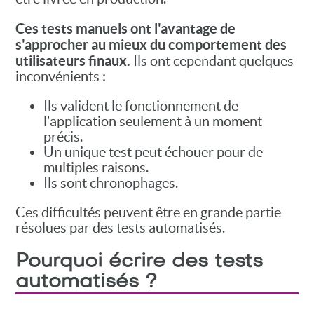
Ces tests manuels ont l'avantage de
s'approcher au mieux du comportement des
utilisateurs finaux.
Ils ont cependant quelques
inconvénients :
Ils valident le fonctionnement de
l'application seulement à un moment
précis.
Un unique test peut échouer pour de
multiples raisons.
Ils sont chronophages.
Ces difficultés peuvent être en grande partie
résolues par des tests automatisés.
Pourquoi écrire des tests
automatisés ?