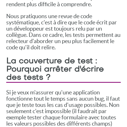
rendent plus difficile à comprendre.
Nous pratiquons une revue de code
systématique, c'est à dire que le code écrit par
un développeur est toujours relu par un
collègue. Dans ce cadre, les tests permettent au
relecteur d'aborder un peu plus facilement le
code qu'il doit relire.
La couverture de test :
Pourquoi arrêter d'écrire
des tests ?
Si je veux m'assurer qu'une application
fonctionne tout le temps sans aucun bug, il faut
que je teste tous les cas d'usage possibles. Non
seulement c'est impossible (il faudrait par
exemple tester chaque formulaire avec toutes
les valeurs possibles des différents champs)