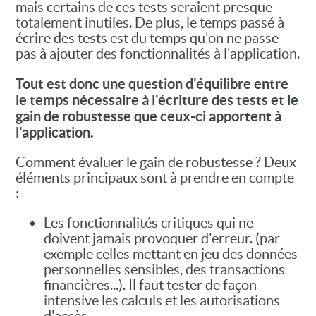
mais certains de ces tests seraient presque
totalement inutiles. De plus, le temps passé à
écrire des tests est du temps qu'on ne passe
pas à ajouter des fonctionnalités à l'application.
Tout est donc une question d'équilibre entre
le temps nécessaire à l'écriture des tests et le
gain de robustesse que ceux-ci apportent à
l'application.
Comment évaluer le gain de robustesse ? Deux
éléments principaux sont à prendre en compte
:
Les fonctionnalités critiques qui ne
doivent jamais provoquer d'erreur. (par
exemple celles mettant en jeu des données
personnelles sensibles, des transactions
financières...). Il faut tester de façon
intensive les calculs et les autorisations
d'accès.