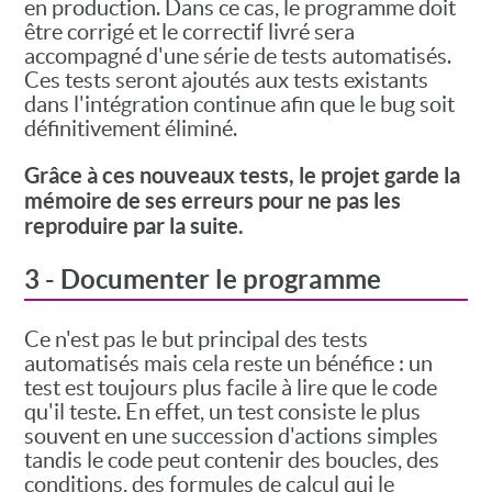
en production. Dans ce cas, le programme doit
être corrigé et le correctif livré sera
accompagné d'une série de tests automatisés.
Ces tests seront ajoutés aux tests existants
dans l'intégration continue afin que le bug soit
définitivement éliminé.
Grâce à ces nouveaux tests, le projet garde la
mémoire de ses erreurs pour ne pas les
reproduire par la suite.
3 - Documenter le programme
Ce n'est pas le but principal des tests
automatisés mais cela reste un bénéfice : un
test est toujours plus facile à lire que le code
qu'il teste. En effet, un test consiste le plus
souvent en une succession d'actions simples
tandis le code peut contenir des boucles, des
conditions, des formules de calcul qui le