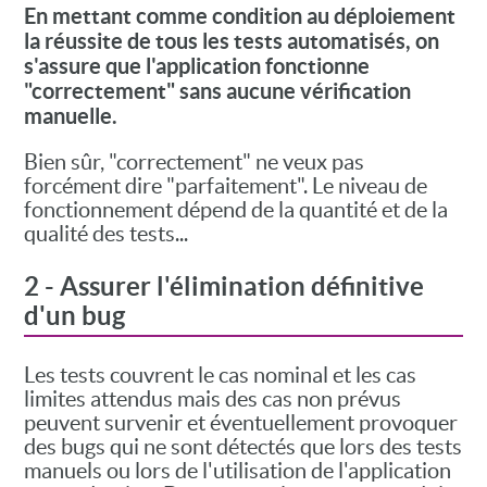
En mettant comme condition au déploiement
la réussite de tous les tests automatisés, on
s'assure que l'application fonctionne
"correctement" sans aucune vérification
manuelle.
Bien sûr, "correctement" ne veux pas
forcément dire "parfaitement". Le niveau de
fonctionnement dépend de la quantité et de la
qualité des tests...
2 - Assurer l'élimination définitive
d'un bug
Les tests couvrent le cas nominal et les cas
limites attendus mais des cas non prévus
peuvent survenir et éventuellement provoquer
des bugs qui ne sont détectés que lors des tests
manuels ou lors de l'utilisation de l'application