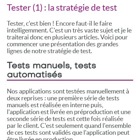
Tester (1) : la stratégie de test
Tester, c'est bien ! Encore faut-il le faire
intelligemment. C'est un très vaste sujet et je le
traiterai donc en plusieurs articles. Voici pour
commencer une présentation des grandes
lignes de notre stratégie de test.
Tests manuels, tests
automatisés
Nos applications sont testées manuellement à
deux reprises : une première série de tests
manuels est réalisée en interne puis,
l'application est livrée en préproduction et une
seconde série de tests est cette fois réalisée
par le client. C'est seulement quand l'ensemble
de ces tests sont validés que l'application peut
être livrée en production.