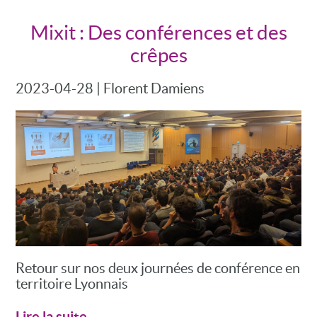
Mixit : Des conférences et des
crêpes
2023-04-28
|
Florent Damiens
Retour sur nos deux journées de conférence en
territoire Lyonnais
Lire la suite