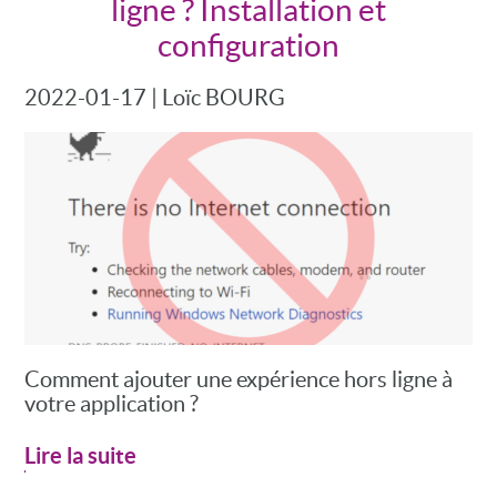
ligne ? Installation et
configuration
2022-01-17
|
Loïc BOURG
Comment ajouter une expérience hors ligne à
votre application ?
Lire la suite