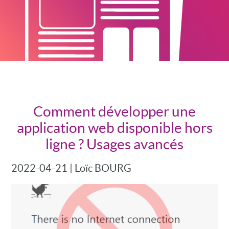
Comment développer une
application web disponible hors
ligne ? Usages avancés
2022-04-21
|
Loïc BOURG