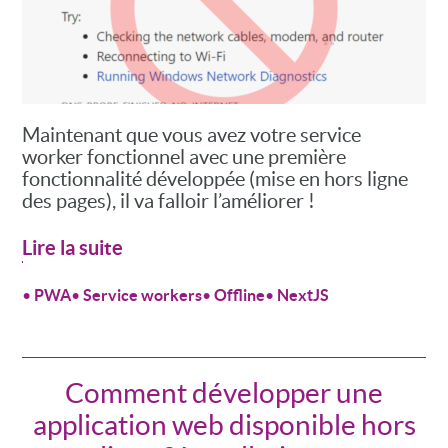
Maintenant que vous avez votre service
worker fonctionnel avec une première
fonctionnalité développée (mise en hors ligne
des pages), il va falloir l’améliorer !
Lire la suite
•
PWA
•
Service workers
•
Offline
•
NextJS
Comment développer une
application web disponible hors