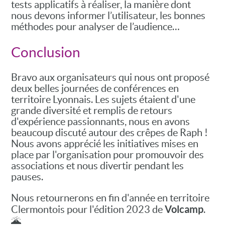
tests applicatifs à réaliser, la manière dont
nous devons informer l’utilisateur, les bonnes
méthodes pour analyser de l’audience…
Conclusion
Bravo aux organisateurs qui nous ont proposé
deux belles journées de conférences en
territoire Lyonnais. Les sujets étaient d'une
grande diversité et remplis de retours
d'expérience passionnants, nous en avons
beaucoup discuté autour des crêpes de Raph !
Nous avons apprécié les initiatives mises en
place par l'organisation pour promouvoir des
associations et nous divertir pendant les
pauses.
Nous retournerons en fin d'année en territoire
Volcamp
Clermontois pour l'édition 2023 de
.
🌋