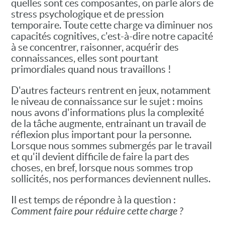
quelles sont ces composantes, on parle alors de
stress psychologique et de pression
temporaire. Toute cette charge va diminuer nos
capacités cognitives, c'est-à-dire notre capacité
à se concentrer, raisonner, acquérir des
connaissances, elles sont pourtant
primordiales quand nous travaillons !
D'autres facteurs rentrent en jeux, notamment
le niveau de connaissance sur le sujet : moins
nous avons d'informations plus la complexité
de la tâche augmente, entrainant un travail de
réflexion plus important pour la personne.
Lorsque nous sommes submergés par le travail
et qu'il devient difficile de faire la part des
choses, en bref, lorsque nous sommes trop
sollicités, nos performances deviennent nulles.
Il est temps de répondre à la question :
Comment faire pour réduire cette charge ?