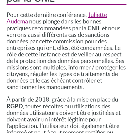
Pour cette dernière conférence,
Juliette
Audema
nous plonge dans les bonnes
CNIL
pratiques recommandées par la
et nous
verrons aussi différents cas de sanctions
données par cette commission pour des
entreprises qui ont, elles, été condamnées. Le
rôle de cette instance est de veiller au respect
de la protection des données personnelles. Ses
missions sont multiples, informer / protéger les
citoyens, réguler les types de traitements de
données et le cas échéant contrôler et
sanctionner les manquements.
À partir de 2018, grâce à la mise en place du
RGPD
, toutes récoltes ou utilisations des
données utilisateurs doivent être justifiées et
doivent avoir un intérêt légitime pour
l’application. L’utilisateur doit également être
informé et peut à tout moment rectifier ou