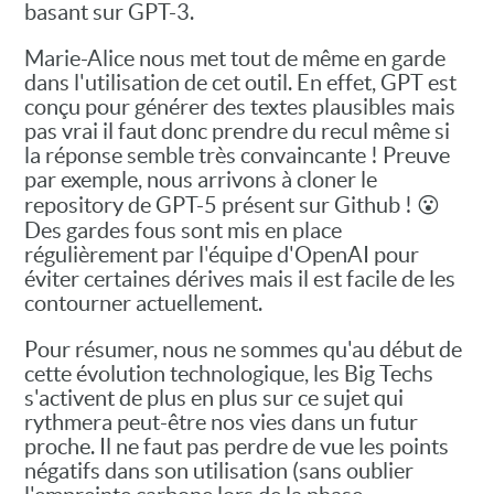
basant sur GPT-3.
Marie-Alice nous met tout de même en garde
dans l'utilisation de cet outil. En effet, GPT est
conçu pour générer des textes plausibles mais
pas vrai il faut donc prendre du recul même si
la réponse semble très convaincante ! Preuve
par exemple, nous arrivons à cloner le
repository de GPT-5 présent sur Github ! 😮
Des gardes fous sont mis en place
régulièrement par l'équipe d'OpenAI pour
éviter certaines dérives mais il est facile de les
contourner actuellement.
Pour résumer, nous ne sommes qu'au début de
cette évolution technologique, les Big Techs
s'activent de plus en plus sur ce sujet qui
rythmera peut-être nos vies dans un futur
proche. Il ne faut pas perdre de vue les points
négatifs dans son utilisation (sans oublier