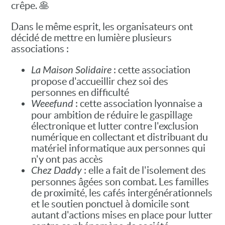
crêpe. 🥞
Dans le même esprit, les organisateurs ont
décidé de mettre en lumière plusieurs
associations :
La Maison Solidaire
: cette association
propose d'accueillir chez soi des
personnes en difficulté
Weeefund
: cette association lyonnaise a
pour ambition de réduire le gaspillage
électronique et lutter contre l'exclusion
numérique en collectant et distribuant du
matériel informatique aux personnes qui
n'y ont pas accès
Chez Daddy
: elle a fait de l'isolement des
personnes âgées son combat. Les familles
de proximité, les cafés intergénérationnels
et le soutien ponctuel à domicile sont
autant d'actions mises en place pour lutter