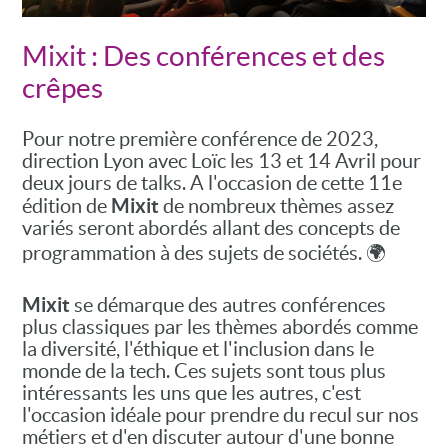
Mixit : Des conférences et des
crêpes
Pour notre première conférence de 2023,
direction Lyon avec Loïc les 13 et 14 Avril pour
deux jours de talks. A l'occasion de cette 11e
Mixit
édition de
de nombreux thèmes assez
variés seront abordés allant des concepts de
programmation à des sujets de sociétés. 🌍
Mixit
se démarque des autres conférences
plus classiques par les thèmes abordés comme
la diversité, l'éthique et l'inclusion dans le
monde de la tech. Ces sujets sont tous plus
intéressants les uns que les autres, c'est
l'occasion idéale pour prendre du recul sur nos
métiers et d'en discuter autour d'une bonne