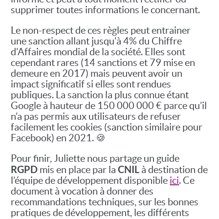
supprimer toutes informations le concernant.
Le non-respect de ces règles peut entrainer
une sanction allant jusqu'à 4% du Chiffre
d'Affaires mondial de la société. Elles sont
cependant rares (14 sanctions et 79 mise en
demeure en 2017) mais peuvent avoir un
impact significatif si elles sont rendues
publiques. La sanction la plus connue étant
Google à hauteur de 150 000 000 € parce qu’il
n’a pas permis aux utilisateurs de refuser
facilement les cookies (sanction similaire pour
Facebook) en 2021. 🍪
Pour finir, Juliette nous partage un guide
RGPD
CNIL
mis en place par la
à destination de
l’équipe de développement disponible
ici
. Ce
document à vocation à donner des
recommandations techniques, sur les bonnes
pratiques de développement, les différents