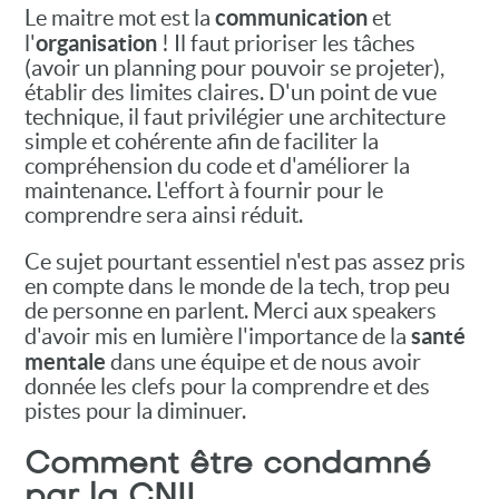
communication
Le maitre mot est la
et
organisation
l'
! Il faut prioriser les tâches
(avoir un planning pour pouvoir se projeter),
établir des limites claires. D'un point de vue
technique, il faut privilégier une architecture
simple et cohérente afin de faciliter la
compréhension du code et d'améliorer la
maintenance. L'effort à fournir pour le
comprendre sera ainsi réduit.
Ce sujet pourtant essentiel n'est pas assez pris
en compte dans le monde de la tech, trop peu
de personne en parlent. Merci aux speakers
santé
d'avoir mis en lumière l'importance de la
mentale
dans une équipe et de nous avoir
donnée les clefs pour la comprendre et des
pistes pour la diminuer.
Comment être condamné
par la CNIL