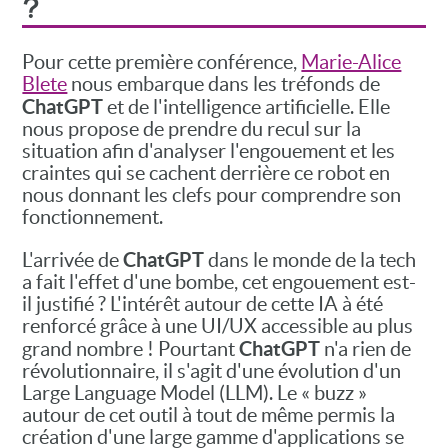
?
Pour cette première conférence,
Marie-Alice
Blete
nous embarque dans les tréfonds de
ChatGPT
et de l'intelligence artificielle. Elle
nous propose de prendre du recul sur la
situation afin d'analyser l'engouement et les
craintes qui se cachent derrière ce robot en
nous donnant les clefs pour comprendre son
fonctionnement.
ChatGPT
L'arrivée de
dans le monde de la tech
a fait l'effet d'une bombe, cet engouement est-
il justifié ? L'intérêt autour de cette IA à été
renforcé grâce à une UI/UX accessible au plus
ChatGPT
grand nombre ! Pourtant
n'a rien de
révolutionnaire, il s'agit d'une évolution d'un
Large Language Model (LLM). Le « buzz »
autour de cet outil à tout de même permis la
création d'une large gamme d'applications se