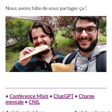
Nous avons hâte de vous partager ça !
•
Conférence Mixit
•
ChatGPT
•
Charge
mentale
•
CNIL