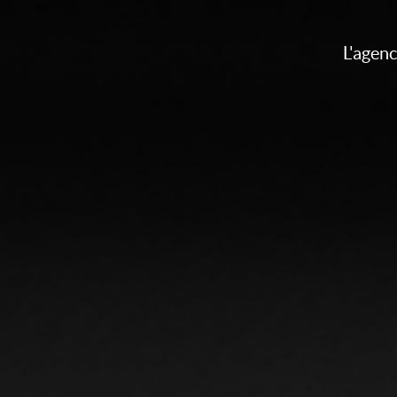
L'agen