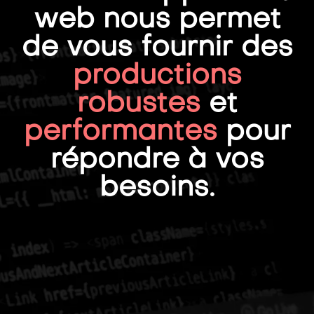
web nous permet
de vous fournir des
productions
robustes
et
performantes
pour
répondre à vos
besoins.