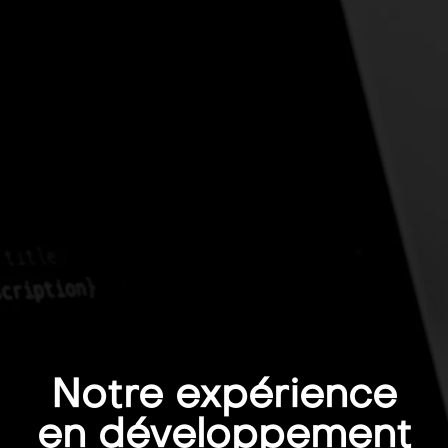
Notre expérience
en développement