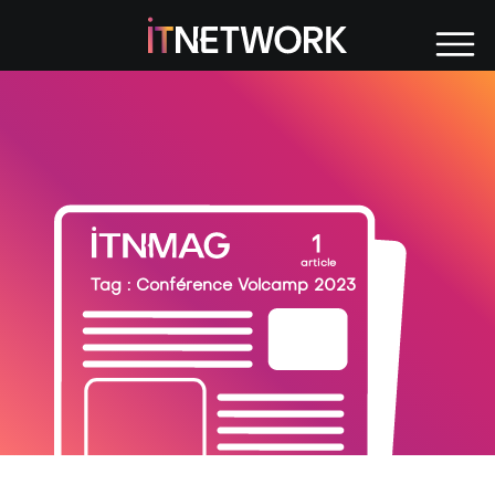
Tag : Conférence Vol
1
article
Tag : Conférence Volcamp 2023