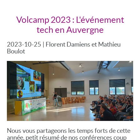
Volcamp 2023 : L'événement
tech en Auvergne
2023-10-25
|
Florent Damiens et Mathieu
Boulot
Nous vous partageons les temps forts de cette
année, petit résumé de nos conférences coup