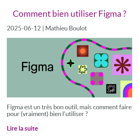
Comment bien utiliser Figma ?
2025-06-12
|
Mathieu Boulot
Figma est un très bon outil, mais comment faire
pour (vraiment) bien l'utiliser ?
Lire la suite